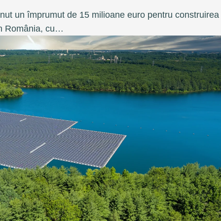
nut un împrumut de 15 milioane euro pentru construirea
 în România, cu…