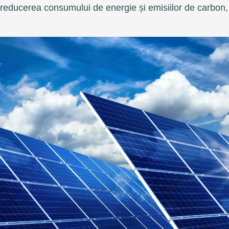
reducerea consumului de energie și emisiilor de carbo