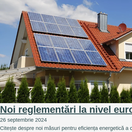
Noi reglementări la nivel eu
26 septembrie 2024
Citește despre noi măsuri pentru eficiența energetică a c