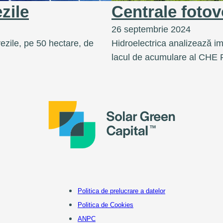
zile
Centrale fotov
26 septembrie 2024
ezile, pe 50 hectare, de
Hidroelectrica analizează im
lacul de acumulare al CHE R
Politica de prelucrare a datelor
Politica de Cookies
ANPC