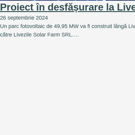
Proiect în desfășurare la Live
26 septembrie 2024
Un parc fotovoltaic de 49,95 MW va fi construit lângă Liv
către Livezile Solar Farm SRL.…