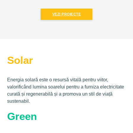
VEZI PROIECTE
Solar
Energia solară este o resursă vitală pentru viitor,
valorificând lumina soarelui pentru a furniza electricitate
curată și regenerabilă și a promova un stil de viață
sustenabil.
Green