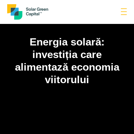
Energia solară:
investiția care
alimentază economia
viitorului