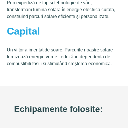
Prin expertiză de top și tehnologie de vârf,
transformăm lumina solară în energie electrică curată,
construind parcuri solare eficiente și personalizate.
Capital
Un viitor alimentat de soare. Parcurile noastre solare
furnizează energie verde, reducând dependența de
combustibili fosili și stimulând creșterea economică.
Echipamente folosite: